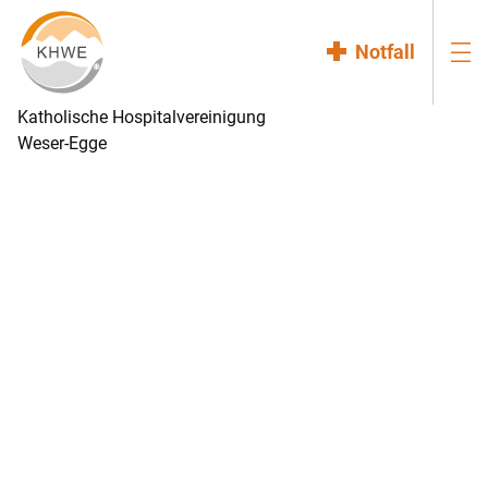
Notfall
Katholische Hospitalvereinigung
Weser-Egge