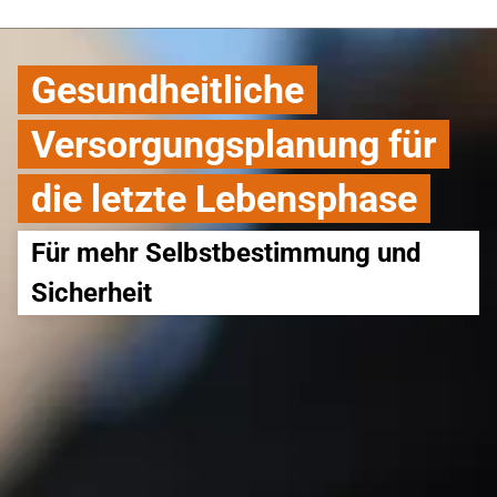
Gesundheitliche
Versorgungsplanung für
die letzte Lebensphase
Für mehr Selbstbestimmung und 
Sicherheit