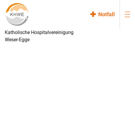
Notfall
Katholische Hospitalvereinigung
Weser-Egge