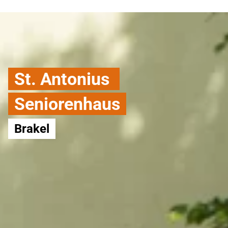
St. Antonius
Seniorenhaus
Brakel